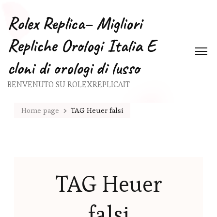
Rolex Replica– Migliori
Repliche Orologi Italia E
cloni di orologi di lusso
BENVENUTO SU ROLEXREPLICAIT
Home page
TAG Heuer falsi
TAG Heuer
falsi