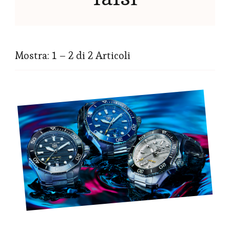
Mostra: 1 – 2 di 2 Articoli