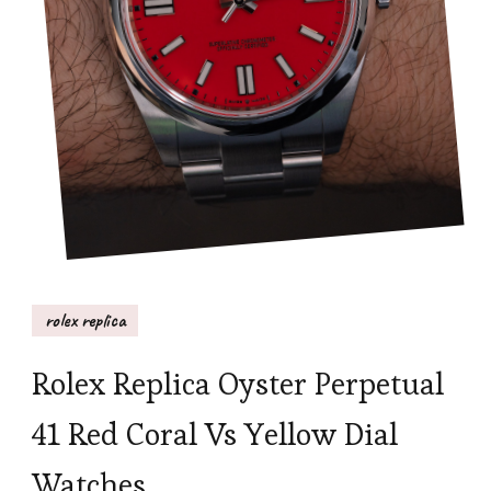
rolex replica
Rolex Replica Oyster Perpetual
41 Red Coral Vs Yellow Dial
Watches