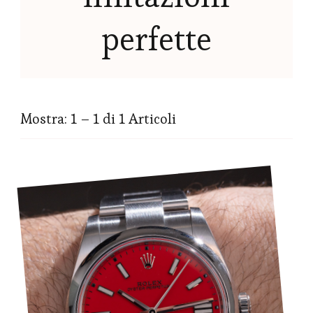
perfette
Mostra: 1 – 1 di 1 Articoli