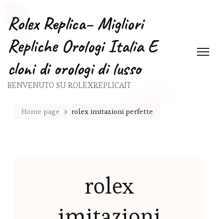
Rolex Replica– Migliori
Repliche Orologi Italia E
cloni di orologi di lusso
BENVENUTO SU ROLEXREPLICAIT
Home page
rolex imitazioni perfette
rolex
imitazioni