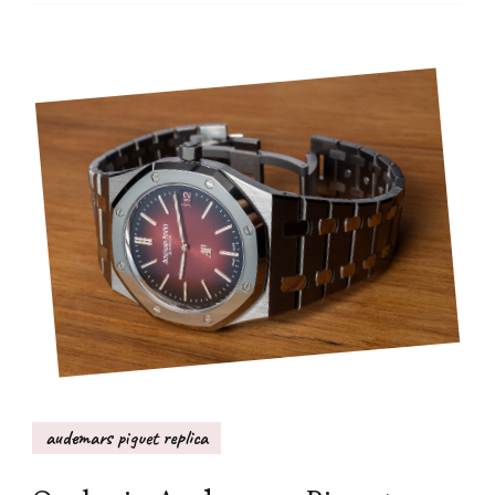
audemars piguet replica