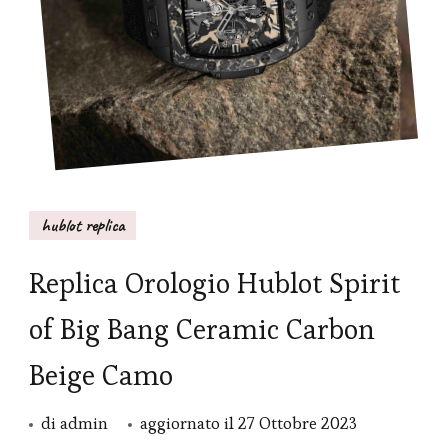
hublot replica
Replica Orologio Hublot Spirit
of Big Bang Ceramic Carbon
Beige Camo
di
admin
aggiornato il
27 Ottobre 2023