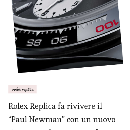
rolex replica
Rolex Replica fa rivivere il
“Paul Newman” con un nuovo