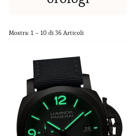
Mostra: 1 – 10 di 36 Articoli