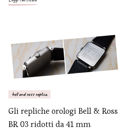
bell and ross replica
Gli repliche orologi Bell & Ross
BR 03 ridotti da 41 mm