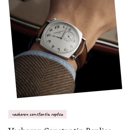
vacheron constantin replica