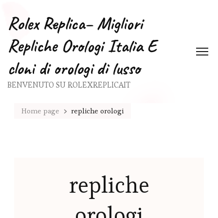
Rolex Replica– Migliori
Repliche Orologi Italia E
cloni di orologi di lusso
BENVENUTO SU ROLEXREPLICAIT
Home page
repliche orologi
repliche
orologi