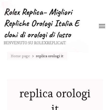
Rolex Replica– Migliori
Repliche Orologi Italia E
cloni di orologi di lusso
BENVENUTO SU ROLEXREPLICAIT
Home page
replica orologi it
replica orologi
it