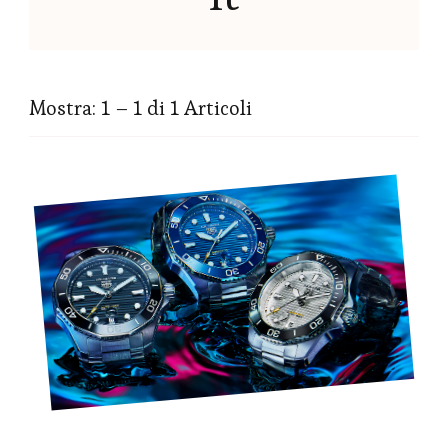
Mostra: 1 – 1 di 1 Articoli