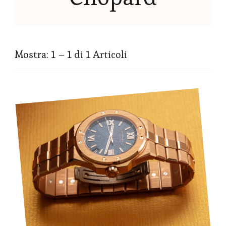
Mostra: 1 – 1 di 1 Articoli