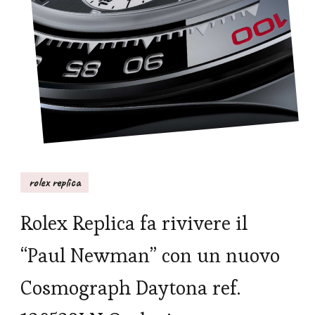
rolex replica
Rolex Replica fa rivivere il
“Paul Newman” con un nuovo
Cosmograph Daytona ref.