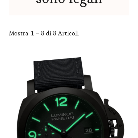
Mostra: 1 – 8 di 8 Articoli