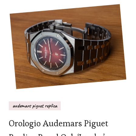
audemars piguet replica
Orologio Audemars Piguet