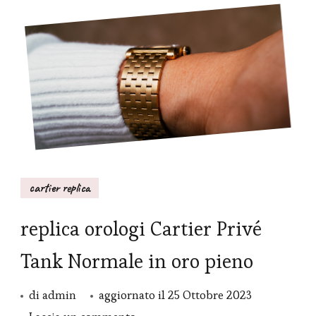
cartier replica
replica orologi Cartier Privé
Tank Normale in oro pieno
di
admin
aggiornato il
25 Ottobre 2023