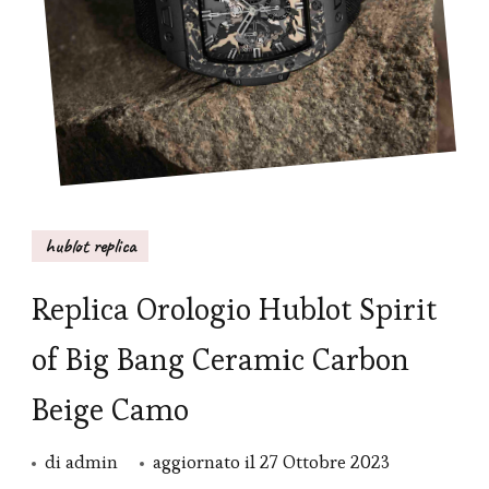
hublot replica
Replica Orologio Hublot Spirit
of Big Bang Ceramic Carbon
Beige Camo
di
admin
aggiornato il
27 Ottobre 2023