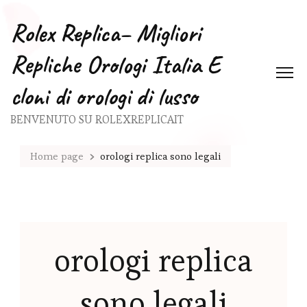
Rolex Replica– Migliori
Repliche Orologi Italia E
cloni di orologi di lusso
BENVENUTO SU ROLEXREPLICAIT
Home page
orologi replica sono legali
orologi replica
sono legali