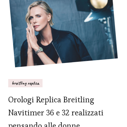
breitling replica
Orologi Replica Breitling
Navitimer 36 e 32 realizzati
pensando alle donne