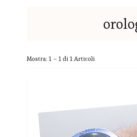
orolo
Mostra: 1 – 1 di 1 Articoli