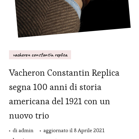
vacheron constantin replica
Vacheron Constantin Replica
segna 100 anni di storia
americana del 1921 con un
nuovo trio
di
admin
aggiornato il
8 Aprile 2021