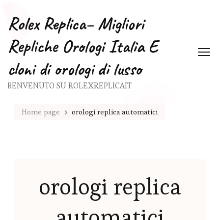
Rolex Replica– Migliori
Repliche Orologi Italia E
cloni di orologi di lusso
BENVENUTO SU ROLEXREPLICAIT
Home page
orologi replica automatici
orologi replica
automatici