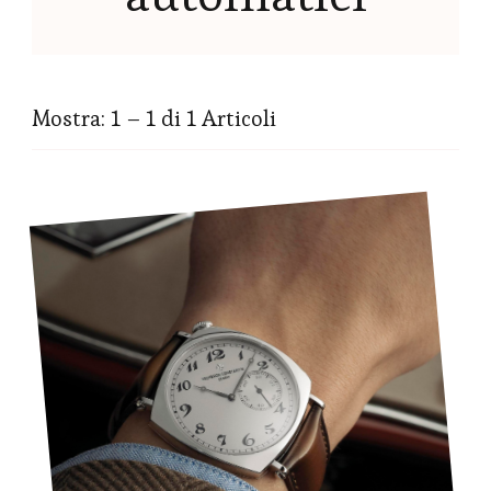
Mostra: 1 – 1 di 1 Articoli