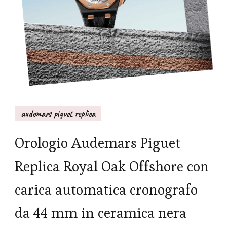
audemars piguet replica
Orologio Audemars Piguet
Replica Royal Oak Offshore con
carica automatica cronografo
da 44 mm in ceramica nera