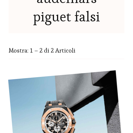
piguet falsi
Mostra: 1 – 2 di 2 Articoli