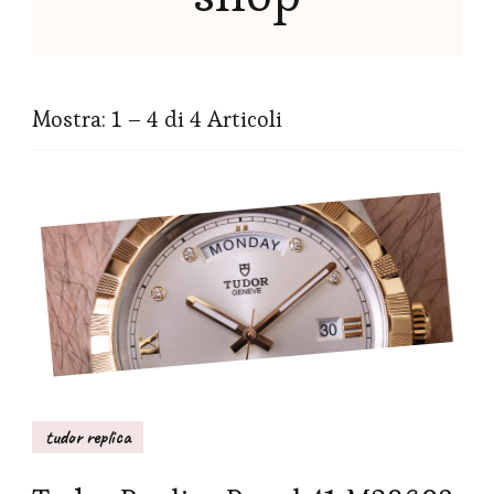
Mostra: 1 – 4 di 4 Articoli
tudor replica