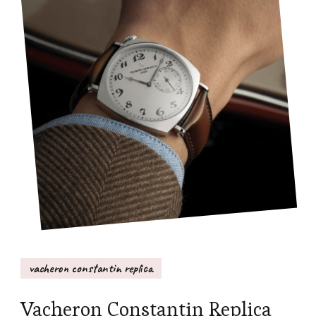
vacheron constantin replica
Vacheron Constantin Replica