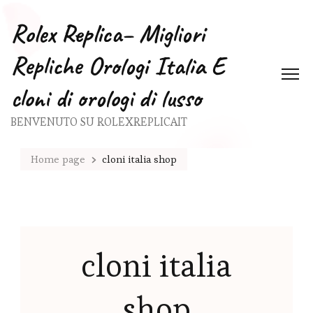
Rolex Replica– Migliori
Repliche Orologi Italia E
cloni di orologi di lusso
BENVENUTO SU ROLEXREPLICAIT
Home page
cloni italia shop
cloni italia
shop