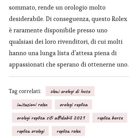
sommato, rende un orologio molto
desiderabile. Di conseguenza, questo Rolex
è raramente disponibile presso uno
qualsiasi dei loro rivenditori, di cui molti
hanno una lunga lista d’attesa piena di
appassionati che sperano di ottenerne uno.
Tag correlati:
cloni orologi di lusso
imitazioni rolex
orologi replica
orologi replica siti affidabili 2021
replica borse
replica orologi
replica rolex