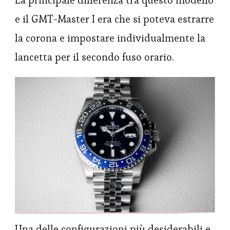
La principale differenza tra questo modello
e il GMT-Master I era che si poteva estrarre
la corona e impostare individualmente la
lancetta per il secondo fuso orario.
Una delle configurazioni più desiderabili e