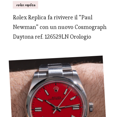
rolex replica
Rolex Replica fa rivivere il “Paul
Newman” con un nuovo Cosmograph
Daytona ref. 126529LN Orologio