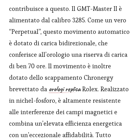
contribuisce a questo. Il GMT-Master II è
alimentato dal calibro 3285. Come un vero
“Perpetual”, questo movimento automatico
è dotato di carica bidirezionale, che
conferisce all’orologio una riserva di carica
di ben 70 ore. Il movimento è inoltre
dotato dello scappamento Chronergy
orologi replica
brevettato da
Rolex. Realizzato
in nichel-fosforo, è altamente resistente
alle interferenze dei campi magnetici e
combina un’elevata efficienza energetica
con un’eccezionale affidabilità. Tutto