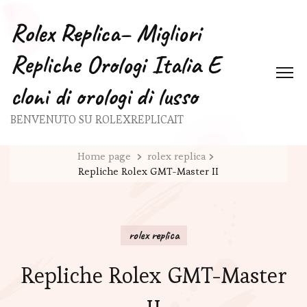
Rolex Replica– Migliori
Repliche Orologi Italia E
cloni di orologi di lusso
BENVENUTO SU ROLEXREPLICAIT
Home page
rolex replica
Repliche Rolex GMT-Master II
rolex replica
Repliche Rolex GMT-Master