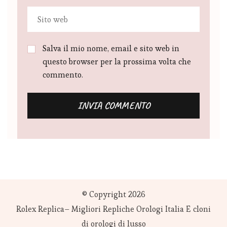
Salva il mio nome, email e sito web in
questo browser per la prossima volta che
commento.
© Copyright 2026
Rolex Replica– Migliori Repliche Orologi Italia E cloni
di orologi di lusso