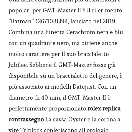
popolari per GMT-Master II è il riferimento
“Batman” 126710BLNR, lanciato nel 2019.
Combina una lunetta Cerachrom nera e blu
con un quadrante nero, ma ottiene anche
molto carattere per il suo braccialetto
Jubilee. Sebbene il GMT-Master fosse già
disponibile su un braccialetto del genere, è
più associato ai modelli Datejust. Con un
diametro di 40 mm, il GMT-Master II è
perfettamente proporzionato.
rolex replica
contrassegno
La cassa Oyster e la corona a
vite Triplock conferiscono all’orologio