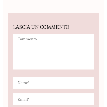
LASCIA UN COMMENTO