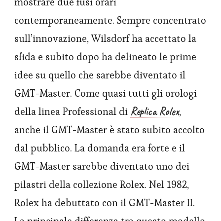
mostrare due fusi orari
contemporaneamente. Sempre concentrato
sull’innovazione, Wilsdorf ha accettato la
sfida e subito dopo ha delineato le prime
idee su quello che sarebbe diventato il
GMT-Master. Come quasi tutti gli orologi
Replica Rolex
della linea Professional di
,
anche il GMT-Master è stato subito accolto
dal pubblico. La domanda era forte e il
GMT-Master sarebbe diventato uno dei
pilastri della collezione Rolex. Nel 1982,
Rolex ha debuttato con il GMT-Master II.