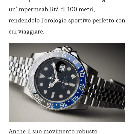
un’impermeabilità di 100 metri,
rendendolo l’orologio sportivo perfetto con
cui viaggiare.
Anche il suo movimento robusto