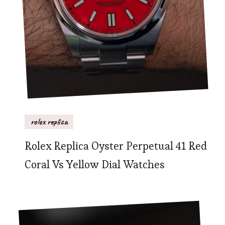
rolex replica
Rolex Replica Oyster Perpetual 41 Red
Coral Vs Yellow Dial Watches