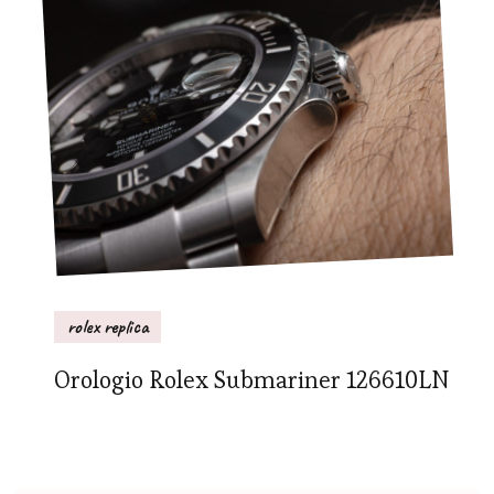
rolex replica
Orologio Rolex Submariner 126610LN