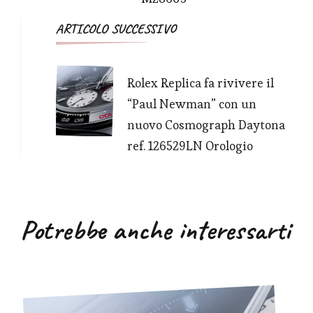
ARTICOLO SUCCESSIVO
Rolex Replica fa rivivere il
“Paul Newman” con un
nuovo Cosmograph Daytona
ref. 126529LN Orologio
Potrebbe anche interessarti