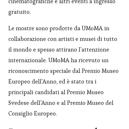
cinematografiche e altri eventi a ingresso
gratuito.
Le mostre sono prodotte da UMoMA in
collaborazione con artisti e musei di tutto
il mondo e spesso attirano l’attenzione
internazionale. UMoMA ha ricevuto un
riconoscimento speciale dal Premio Museo
Europeo dell’Anno, ed è stato tra i
principali candidati al Premio Museo
Svedese dell’Anno e al Premio Museo del
Consiglio Europeo.