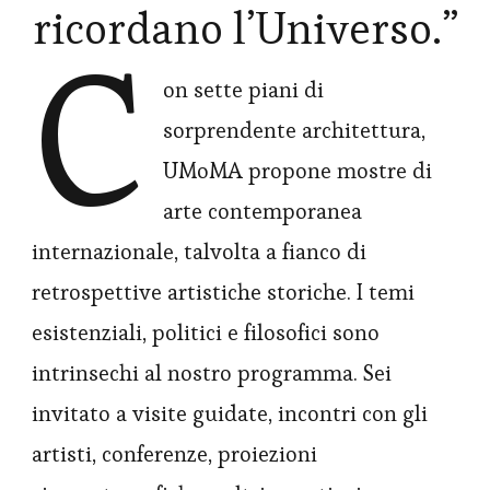
ricordano l’Universo.”
C
on sette piani di
sorprendente architettura,
UMoMA propone mostre di
arte contemporanea
internazionale, talvolta a fianco di
retrospettive artistiche storiche. I temi
esistenziali, politici e filosofici sono
intrinsechi al nostro programma. Sei
invitato a visite guidate, incontri con gli
artisti, conferenze, proiezioni