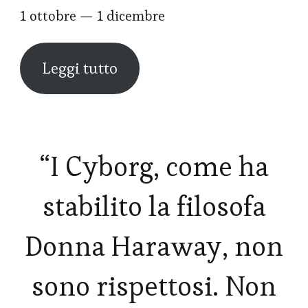
1 ottobre — 1 dicembre
Leggi tutto
“I Cyborg, come ha
stabilito la filosofa
Donna Haraway, non
sono rispettosi. Non