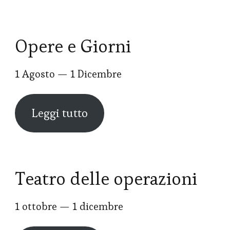
Opere e Giorni
1 Agosto — 1 Dicembre
Leggi tutto
Teatro delle operazioni
1 ottobre — 1 dicembre