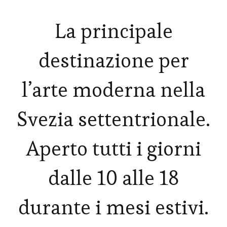
La principale
destinazione per
l’arte moderna nella
Svezia settentrionale.
Aperto tutti i giorni
dalle 10 alle 18
durante i mesi estivi.