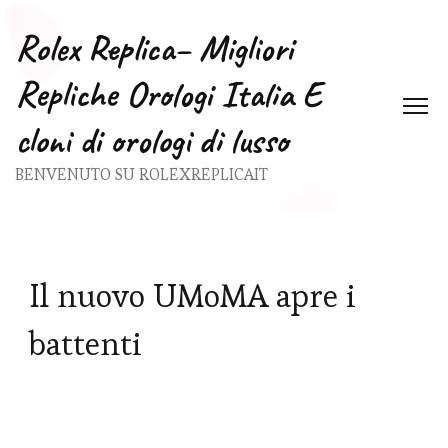
Rolex Replica– Migliori
Repliche Orologi Italia E
cloni di orologi di lusso
BENVENUTO SU ROLEXREPLICAIT
Il nuovo UMoMA apre i
battenti