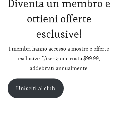
Diventa un membro e
ottieni offerte
esclusive!
I membri hanno accesso a mostre e offerte
esclusive. L’iscrizione costa $99.99,
addebitati annualmente.
Unisciti al club