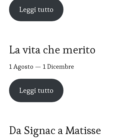
Leggi tutto
La vita che merito
1 Agosto — 1 Dicembre
Leggi tutto
Da Signac a Matisse